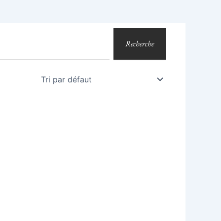
Recherche