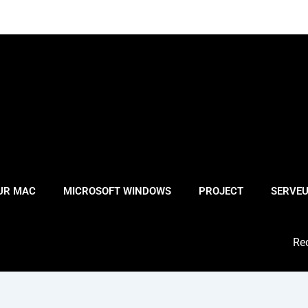
OUR MAC
MICROSOFT WINDOWS
PROJECT
SERVE
Sea