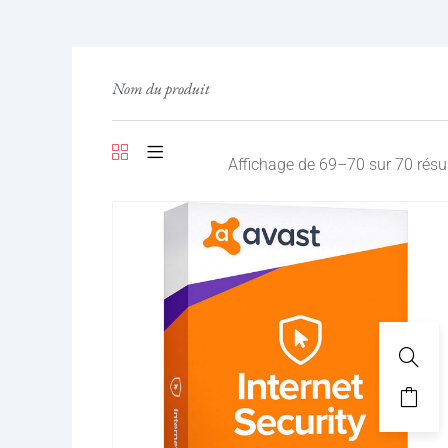
Search
Affichage de 69–70 sur 70 résu