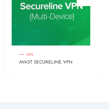
VPN
AVAST SECURELINE VPN