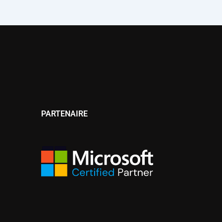
PARTENAIRE