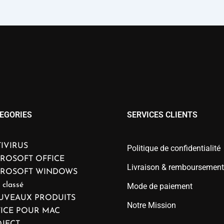
EGORIES
SERVICES CLIENTS
IVIRUS
Politique de confidentialité
ROSOFT OFFICE
Livraison & remboursement
CROSOFT WINDOWS
 classé
Mode de paiement
UVEAUX PRODUITS
Notre Mission
ICE POUR MAC
JECT