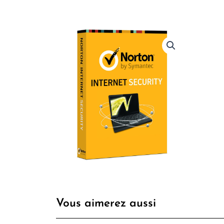
Vous aimerez aussi