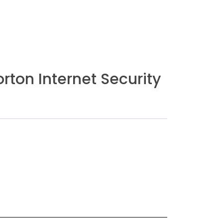
rton Internet Security