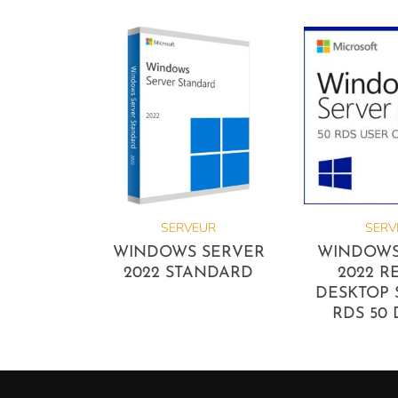
SERVEUR
SERV
WINDOWS SERVER
WINDOWS
2022 STANDARD
2022 R
DESKTOP 
RDS 50 