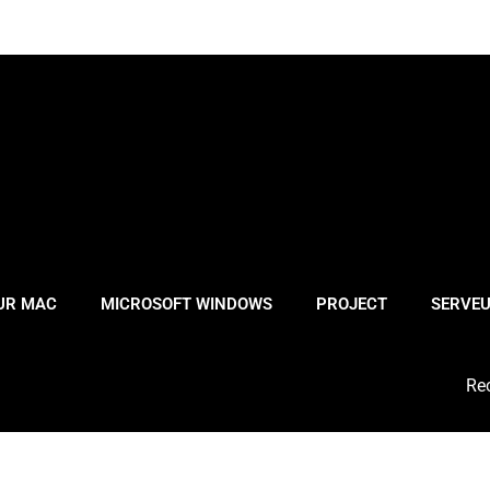
OUR MAC
MICROSOFT WINDOWS
PROJECT
SERVE
Sea