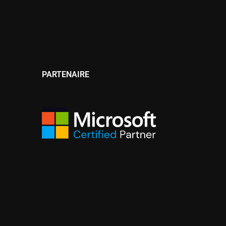
PARTENAIRE