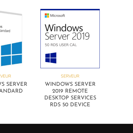
RVEUR
SERVEUR
S SERVER
WINDOWS SERVER
STANDARD
2019 REMOTE
DESKTOP SERVICES
RDS 50 DEVICE