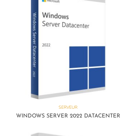
SERVEUR
WINDOWS SERVER 2022 DATACENTER