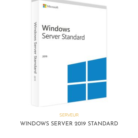
SERVEUR
WINDOWS SERVER 2019 STANDARD