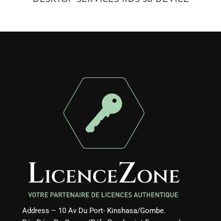
Address – 10 Av Du Port- Kinshasa/Gombe.