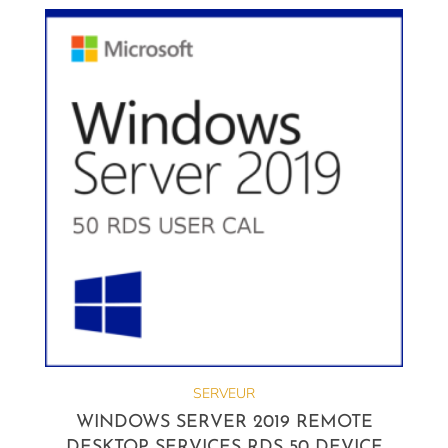
SERVEUR
WINDOWS SERVER 2019 REMOTE
DESKTOP SERVICES RDS 50 DEVICE