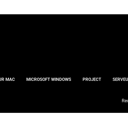
OUR MAC
MICROSOFT WINDOWS
PROJECT
SERVE
Sea