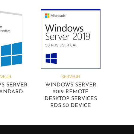
RVEUR
SERVEUR
S SERVER
WINDOWS SERVER
STANDARD
2019 REMOTE
DESKTOP SERVICES
RDS 50 DEVICE