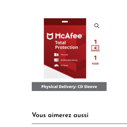
Vous aimerez aussi