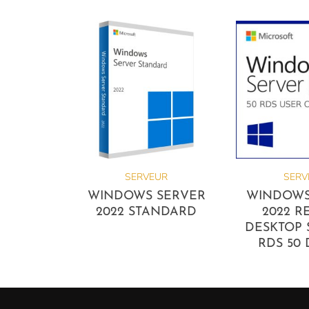
SERVEUR
SERV
WINDOWS SERVER
WINDOWS
2022 STANDARD
2022 R
DESKTOP 
RDS 50 