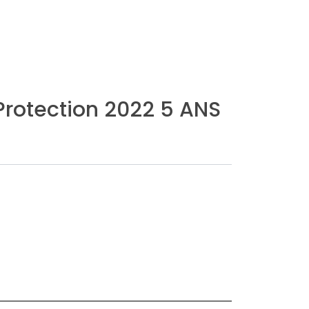
Protection 2022 5 ANS