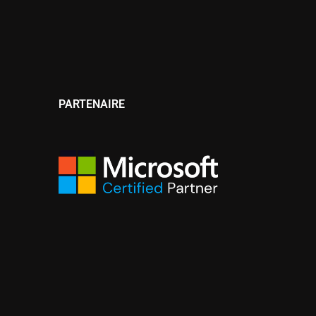
PARTENAIRE